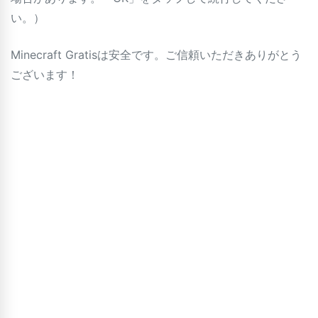
い。）
Minecraft Gratisは安全です。ご信頼いただきありがとう
ございます！