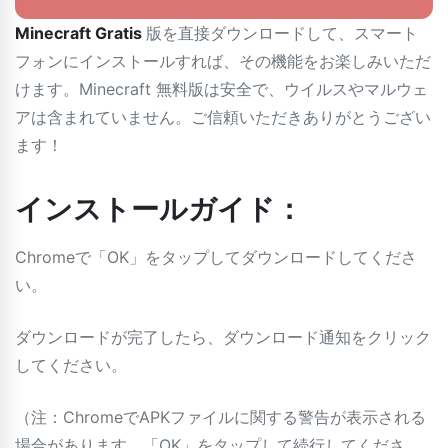
Minecraft Gratis
版を直接ダウンロードして、スマート
フォンにインストールすれば、その機能をお楽しみいただ
けます。Minecraft 無料版は安全で、ウイルスやマルウェ
アは含まれていません。ご信頼いただきありがとうござい
ます！
インストールガイド：
Chromeで「OK」をタップしてダウンロードしてくださ
い。
ダウンロードが完了したら、ダウンロード通知をクリック
してください。
（注：ChromeでAPKファイルに関する警告が表示される
場合があります。「OK」をタップして続行してくださ