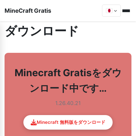
MineCraft Gratis
ダウンロード
Minecraft Gratisをダウ
ンロード中です…
1.26.40.21
Minecraft 無料版をダウンロード