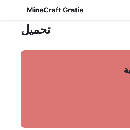
MineCraft Gratis
تحميل