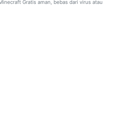
Minecraft Gratis aman, bebas dari virus atau