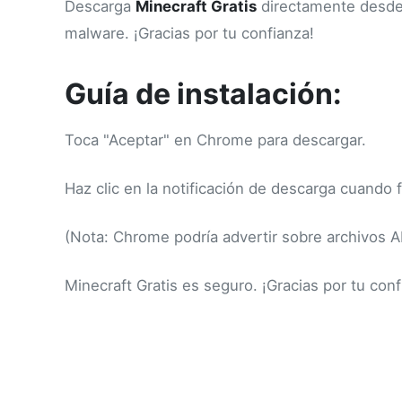
Descarga
Minecraft Gratis
directamente desde t
malware. ¡Gracias por tu confianza!
Guía de instalación:
Toca "Aceptar" en Chrome para descargar.
Haz clic en la notificación de descarga cuando f
(Nota: Chrome podría advertir sobre archivos A
Minecraft Gratis es seguro. ¡Gracias por tu conf