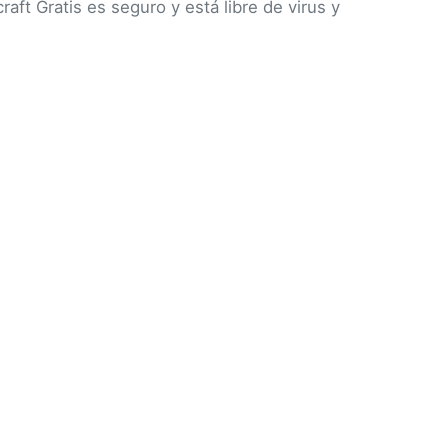
ft Gratis es seguro y está libre de virus y