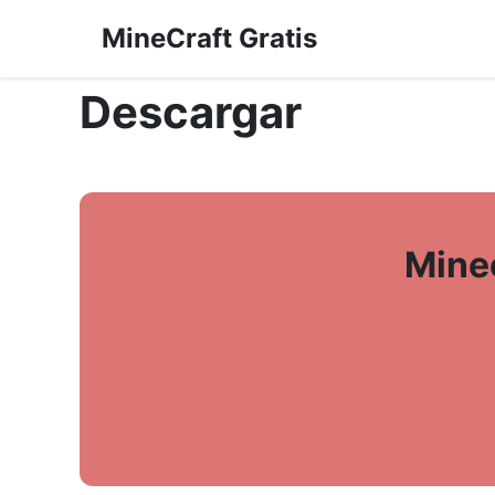
MineCraft Gratis
Descargar
Mine