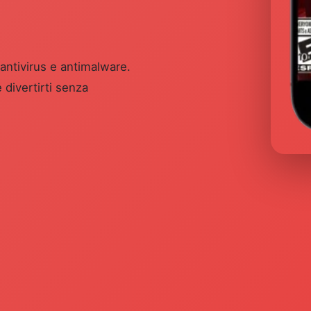
 antivirus e antimalware.
 divertirti senza