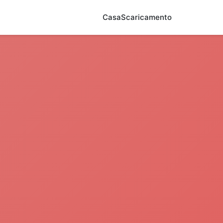
Casa
Scaricamento