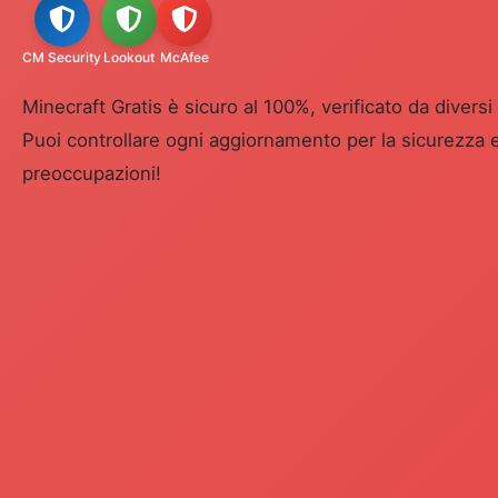
CM Security
Lookout
McAfee
Minecraft Gratis è sicuro al 100%, verificato da diversi
Puoi controllare ogni aggiornamento per la sicurezza e
preoccupazioni!