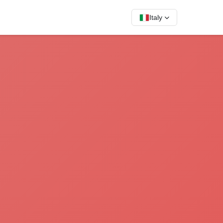
Italy