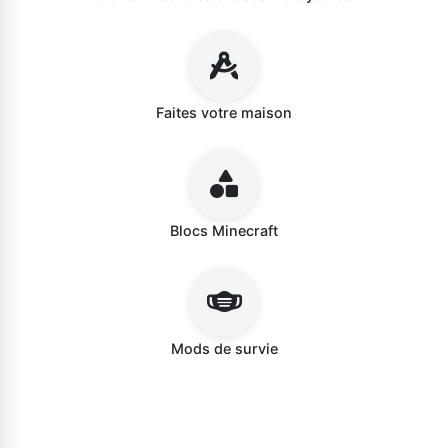
Faites votre maison
Blocs Minecraft
Mods de survie