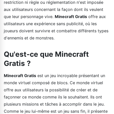
restriction ni règle ou réglementation n'est imposée
aux utilisateurs concernant la façon dont ils veulent
que leur personnage vive.
Minecraft Gratis
offre aux
utilisateurs une expérience sans publicité, où les
joueurs doivent survivre et combattre différents types
d'ennemis et de monstres.
Qu'est-ce que Minecraft
Gratis ?
Minecraft Gratis
est un jeu incroyable présentant un
monde virtuel composé de blocs. Ce monde virtuel
offre aux utilisateurs la possibilité de créer et de
façonner ce monde comme ils le souhaitent. Ils ont
plusieurs missions et tâches à accomplir dans le jeu.
Comme le jeu lui-même est un jeu sans fin, il présente