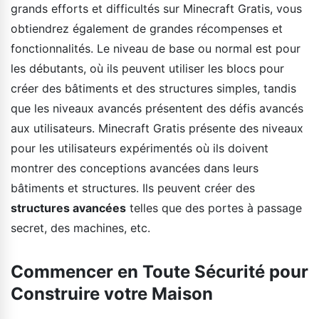
grands efforts et difficultés sur Minecraft Gratis, vous
obtiendrez également de grandes récompenses et
fonctionnalités. Le niveau de base ou normal est pour
les débutants, où ils peuvent utiliser les blocs pour
créer des bâtiments et des structures simples, tandis
que les niveaux avancés présentent des défis avancés
aux utilisateurs. Minecraft Gratis présente des niveaux
pour les utilisateurs expérimentés où ils doivent
montrer des conceptions avancées dans leurs
bâtiments et structures. Ils peuvent créer des
structures avancées
telles que des portes à passage
secret, des machines, etc.
Commencer en Toute Sécurité pour
Construire votre Maison