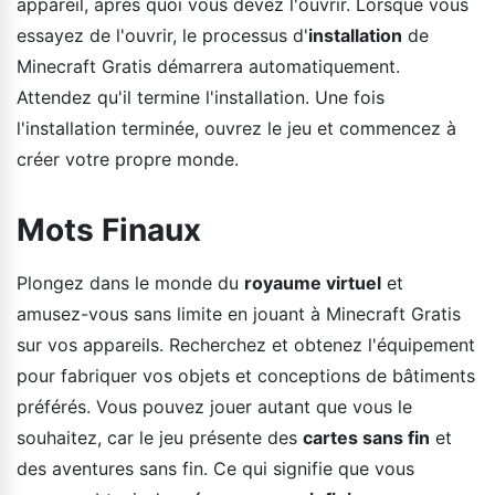
appareil, après quoi vous devez l'ouvrir. Lorsque vous
essayez de l'ouvrir, le processus d'
installation
de
Minecraft Gratis démarrera automatiquement.
Attendez qu'il termine l'installation. Une fois
l'installation terminée, ouvrez le jeu et commencez à
créer votre propre monde.
Mots Finaux
Plongez dans le monde du
royaume virtuel
et
amusez-vous sans limite en jouant à Minecraft Gratis
sur vos appareils. Recherchez et obtenez l'équipement
pour fabriquer vos objets et conceptions de bâtiments
préférés. Vous pouvez jouer autant que vous le
souhaitez, car le jeu présente des
cartes sans fin
et
des aventures sans fin. Ce qui signifie que vous