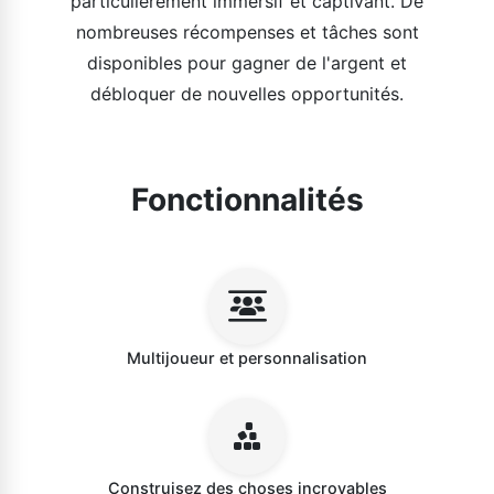
particulièrement immersif et captivant. De
nombreuses récompenses et tâches sont
disponibles pour gagner de l'argent et
débloquer de nouvelles opportunités.
Fonctionnalités
Multijoueur et personnalisation
Construisez des choses incroyables