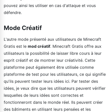
pouvez ainsi les utiliser en cas d'attaque et vous
défendre.
Mode Créatif
L'autre mode présenté aux utilisateurs de Minecraft
Gratis est le
mod créatif
. Minecraft Gratis offre aux
utilisateurs la possibilité de laisser libre cours à leur
esprit créatif et de montrer leur créativité. Cette
plateforme peut également être utilisée comme
plateforme de test pour les utilisateurs, ce qui signifie
qu'ils peuvent tester leurs idées ici. Par tester des
idées, je veux dire que les utilisateurs peuvent vérifier
lesquelles de leurs idées sont correctes et
fonctionneront dans le monde réel. Ils peuvent créer
des bâtiments en utilisant leurs pensées et les