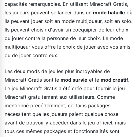
capacités remarquables. En utilisant Minecraft Gratis,
les joueurs peuvent se lancer dans un
mode bataille
où
ils peuvent jouer soit en mode multijoueur, soit en solo.
Ils peuvent choisir d'avoir un coéquipier de leur choix
ou jouer contre la personne de leur choix. Le mode
multijoueur vous offre le choix de jouer avec vos amis
ou de jouer contre eux.
Les deux mods de jeu les plus incroyables de
Minecraft Gratis sont le
mod survie
et le
mod créatif
.
Le jeu Minecraft Gratis a été créé pour fournir le jeu
Minecraft gratuitement aux utilisateurs. Comme
mentionné précédemment, certains packages
nécessitent que les joueurs paient quelque chose
avant de pouvoir y accéder dans le jeu officiel, mais
tous ces mêmes packages et fonctionnalités sont