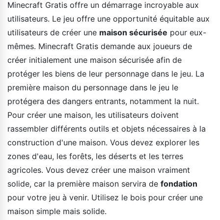
Minecraft Gratis offre un démarrage incroyable aux
utilisateurs. Le jeu offre une opportunité équitable aux
utilisateurs de créer une
maison sécurisée
pour eux-
mêmes. Minecraft Gratis demande aux joueurs de
créer initialement une maison sécurisée afin de
protéger les biens de leur personnage dans le jeu. La
première maison du personnage dans le jeu le
protégera des dangers entrants, notamment la nuit.
Pour créer une maison, les utilisateurs doivent
rassembler différents outils et objets nécessaires à la
construction d'une maison. Vous devez explorer les
zones d'eau, les forêts, les déserts et les terres
agricoles. Vous devez créer une maison vraiment
solide, car la première maison servira de
fondation
pour votre jeu à venir. Utilisez le bois pour créer une
maison simple mais solide.