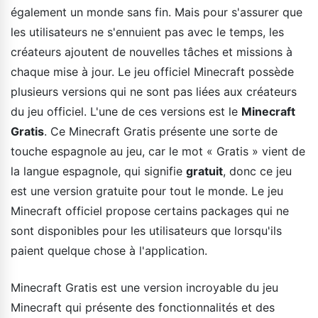
également un monde sans fin. Mais pour s'assurer que
les utilisateurs ne s'ennuient pas avec le temps, les
créateurs ajoutent de nouvelles tâches et missions à
chaque mise à jour. Le jeu officiel Minecraft possède
plusieurs versions qui ne sont pas liées aux créateurs
du jeu officiel. L'une de ces versions est le
Minecraft
Gratis
. Ce Minecraft Gratis présente une sorte de
touche espagnole au jeu, car le mot « Gratis » vient de
la langue espagnole, qui signifie
gratuit
, donc ce jeu
est une version gratuite pour tout le monde. Le jeu
Minecraft officiel propose certains packages qui ne
sont disponibles pour les utilisateurs que lorsqu'ils
paient quelque chose à l'application.
Minecraft Gratis est une version incroyable du jeu
Minecraft qui présente des fonctionnalités et des