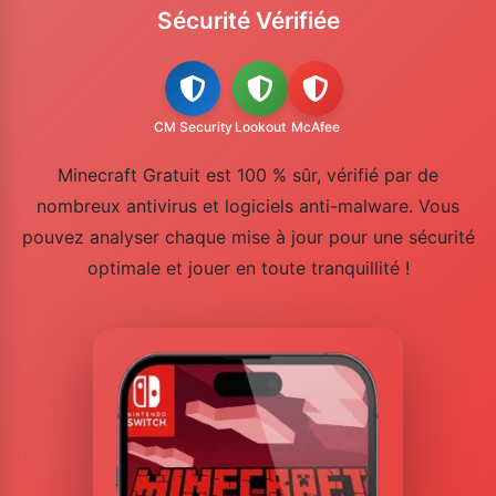
Sécurité Vérifiée
CM Security
Lookout
McAfee
Minecraft Gratuit est 100 % sûr, vérifié par de
nombreux antivirus et logiciels anti-malware. Vous
pouvez analyser chaque mise à jour pour une sécurité
optimale et jouer en toute tranquillité !