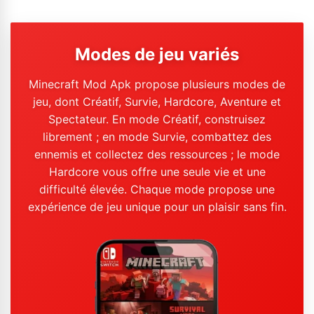
Modes de jeu variés
Minecraft Mod Apk propose plusieurs modes de
jeu, dont Créatif, Survie, Hardcore, Aventure et
Spectateur. En mode Créatif, construisez
librement ; en mode Survie, combattez des
ennemis et collectez des ressources ; le mode
Hardcore vous offre une seule vie et une
difficulté élevée. Chaque mode propose une
expérience de jeu unique pour un plaisir sans fin.