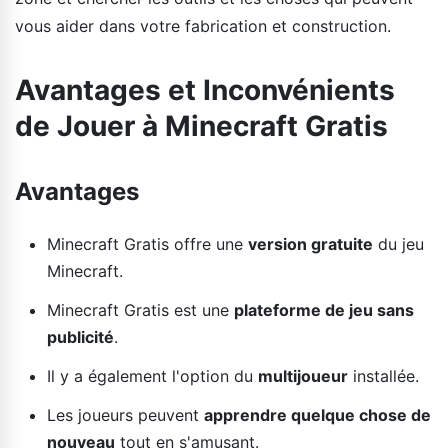
vous aider dans votre fabrication et construction.
Avantages et Inconvénients
de Jouer à Minecraft Gratis
Avantages
Minecraft Gratis offre une
version gratuite
du jeu
Minecraft.
Minecraft Gratis est une
plateforme de jeu sans
publicité
.
Il y a également l'option du
multijoueur
installée.
Les joueurs peuvent
apprendre quelque chose de
nouveau
tout en s'amusant.