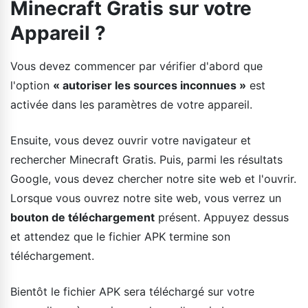
Minecraft Gratis sur votre
Appareil ?
Vous devez commencer par vérifier d'abord que
l'option
« autoriser les sources inconnues »
est
activée dans les paramètres de votre appareil.
Ensuite, vous devez ouvrir votre navigateur et
rechercher Minecraft Gratis. Puis, parmi les résultats
Google, vous devez chercher notre site web et l'ouvrir.
Lorsque vous ouvrez notre site web, vous verrez un
bouton de téléchargement
présent. Appuyez dessus
et attendez que le fichier APK termine son
téléchargement.
Bientôt le fichier APK sera téléchargé sur votre