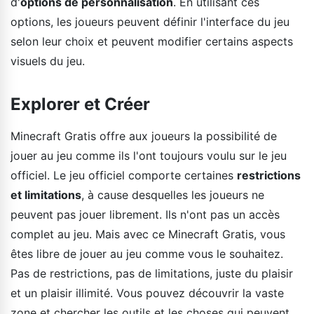
d'
options de personnalisation
. En utilisant ces
options, les joueurs peuvent définir l'interface du jeu
selon leur choix et peuvent modifier certains aspects
visuels du jeu.
Explorer et Créer
Minecraft Gratis offre aux joueurs la possibilité de
jouer au jeu comme ils l'ont toujours voulu sur le jeu
officiel. Le jeu officiel comporte certaines
restrictions
et limitations
, à cause desquelles les joueurs ne
peuvent pas jouer librement. Ils n'ont pas un accès
complet au jeu. Mais avec ce Minecraft Gratis, vous
êtes libre de jouer au jeu comme vous le souhaitez.
Pas de restrictions, pas de limitations, juste du plaisir
et un plaisir illimité. Vous pouvez découvrir la vaste
zone et chercher les outils et les choses qui peuvent