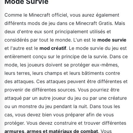
Mode Survie
Comme le Minecraft officiel, vous aurez également
différents mods de jeu dans ce Minecraft Gratis. Mais
deux d'entre eux sont principalement utilisés et
considérés par tout le monde. L'un est le
mode survie
et l'autre est le
mod créatif
. Le mode survie du jeu est
entièrement conçu sur le principe de la survie. Dans ce
mode, les joueurs doivent se protéger eux-mêmes,
leurs terres, leurs champs et leurs bâtiments contre
des attaques. Ces attaques peuvent être différentes et
provenir de différentes sources. Vous pourriez être
attaqué par un autre joueur du jeu ou par une créature
ou un monstre du jeu pendant la nuit. Dans tous les
cas, vous devez bien vous préparer afin de vous
protéger. Vous devez construire et trouver différentes
armures, armes et matériaux de combat
. Vous