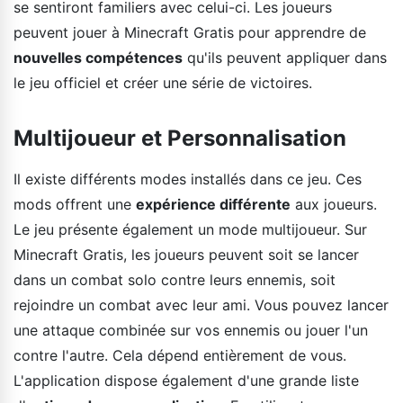
se sentiront familiers avec celui-ci. Les joueurs
peuvent jouer à Minecraft Gratis pour apprendre de
nouvelles compétences
qu'ils peuvent appliquer dans
le jeu officiel et créer une série de victoires.
Multijoueur et Personnalisation
Il existe différents modes installés dans ce jeu. Ces
mods offrent une
expérience différente
aux joueurs.
Le jeu présente également un mode multijoueur. Sur
Minecraft Gratis, les joueurs peuvent soit se lancer
dans un combat solo contre leurs ennemis, soit
rejoindre un combat avec leur ami. Vous pouvez lancer
une attaque combinée sur vos ennemis ou jouer l'un
contre l'autre. Cela dépend entièrement de vous.
L'application dispose également d'une grande liste