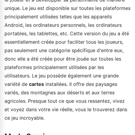
unique. Le jeu est disponible sur toutes les plateformes
principalement utilisées telles que les appareils
Android, les ordinateurs personnels, les ordinateurs
portables, les tablettes, etc. Cette version du jeu a été
essentiellement créée pour faciliter tous les joueurs,
pas seulement une catégorie spécifique d'entre eux,
donc elle a été créée pour être jouée sur toutes les
plateformes principalement utilisées par les
utilisateurs. Le jeu possède également une grande
variété de
cartes
installées. Il offre des paysages
variés, des montagnes aux déserts et aux terres
agricoles. Presque tout ce que vous ressentez, vivez
et voyez dans votre vie réelle, vous le trouverez dans
ce jeu incroyable.