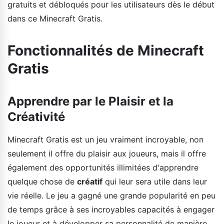
gratuits et débloqués pour les utilisateurs dès le début
dans ce Minecraft Gratis.
Fonctionnalités de Minecraft
Gratis
Apprendre par le Plaisir et la
Créativité
Minecraft Gratis est un jeu vraiment incroyable, non
seulement il offre du plaisir aux joueurs, mais il offre
également des opportunités illimitées d'apprendre
quelque chose de
créatif
qui leur sera utile dans leur
vie réelle. Le jeu a gagné une grande popularité en peu
de temps grâce à ses incroyables capacités à engager
le joueur et à développer sa personnalité de manière