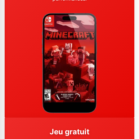
Jeu gratuit