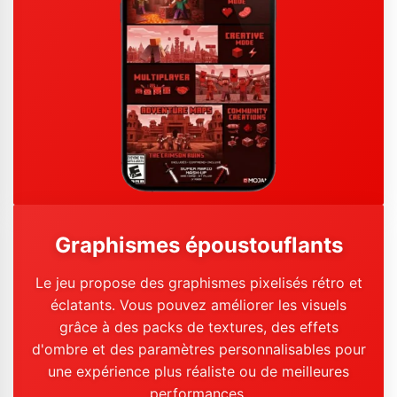
Graphismes époustouflants
Le jeu propose des graphismes pixelisés rétro et
éclatants. Vous pouvez améliorer les visuels
grâce à des packs de textures, des effets
d'ombre et des paramètres personnalisables pour
une expérience plus réaliste ou de meilleures
performances.