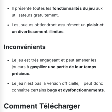
Il présente toutes les
fonctionnalités du jeu
aux
utilisateurs gratuitement.
Les joueurs obtiendront assurément un
plaisir et
un divertissement illimités
.
Inconvénients
Le jeu est très engageant et peut amener les
joueurs à
gaspiller une partie de leur temps
précieux
.
Le jeu n'est pas la version officielle, il peut donc
connaître certains
bugs et dysfonctionnements
.
Comment Télécharger