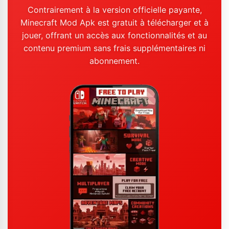
Contrairement à la version officielle payante,
Minecraft Mod Apk est gratuit à télécharger et à
jouer, offrant un accès aux fonctionnalités et au
contenu premium sans frais supplémentaires ni
abonnement.