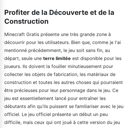
Profiter de la Découverte et de la
Construction
Minecraft Gratis présente une très grande zone à
découvrir pour les utilisateurs. Bien que, comme je l'ai
mentionné précédemment, le jeu soit sans fin, au
départ, seule une
terre limitée
est disponible pour les
joueurs. Ils doivent la fouiller minutieusement pour
collecter les objets de fabrication, les matériaux de
construction et toutes les autres choses qui pourraient
être précieuses pour leur personnage dans le jeu. Ce
jeu est essentiellement lancé pour entraîner les
débutants afin qu'ils puissent se familiariser avec le jeu
officiel. Le jeu officiel présente un début un peu
difficile, mais ceux qui ont joué à cette version du jeu