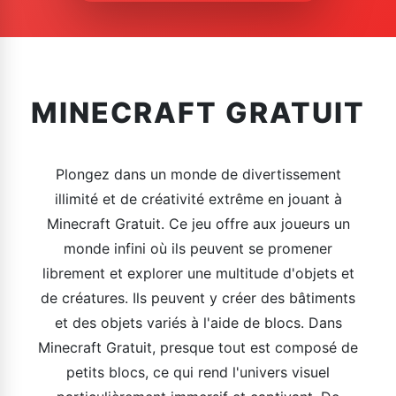
MINECRAFT GRATUIT
Plongez dans un monde de divertissement
illimité et de créativité extrême en jouant à
Minecraft Gratuit. Ce jeu offre aux joueurs un
monde infini où ils peuvent se promener
librement et explorer une multitude d'objets et
de créatures. Ils peuvent y créer des bâtiments
et des objets variés à l'aide de blocs. Dans
Minecraft Gratuit, presque tout est composé de
petits blocs, ce qui rend l'univers visuel