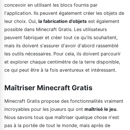
concevoir en utilisant les blocs fournis par
l'application. Ils peuvent également créer les objets de
leur choix. Oui,
la fabrication d'objets
est également
possible dans Minecraft Gratis. Les utilisateurs
peuvent fabriquer et créer tout ce qu'ils souhaitent,
mais ils doivent s'assurer d'avoir d'abord rassemblé
les outils nécessaires. Pour cela, ils doivent parcourir
et explorer chaque centimètre de la terre disponible,
ce qui peut être à la fois aventureux et intéressant.
Maîtriser Minecraft Gratis
Minecraft Gratis propose des fonctionnalités vraiment
incroyables pour les joueurs qui ont
maîtrisé le jeu
.
Nous savons tous que maîtriser quelque chose n'est
pas à la portée de tout le monde, mais après de